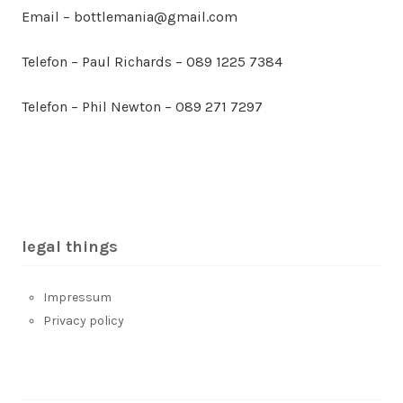
Email – bottlemania@gmail.com
Telefon – Paul Richards – 089 1225 7384
Telefon – Phil Newton – 089 271 7297
legal things
Impressum
Privacy policy