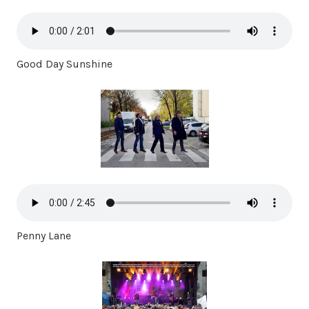
Good Day Sunshine
Penny Lane