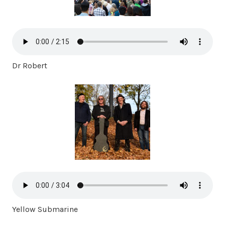
Dr Robert
Yellow Submarine